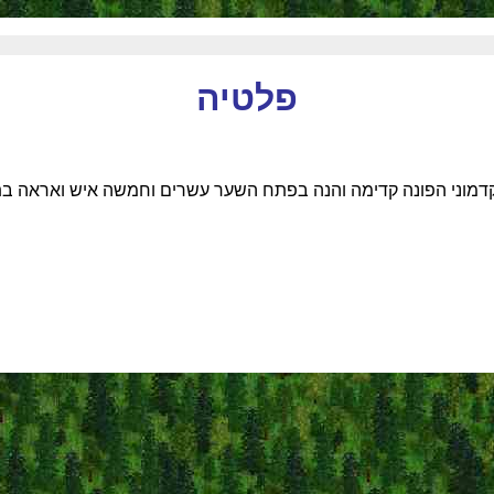
פלטיה