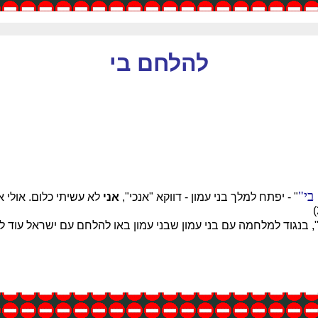
להלחם בי
בי
" - יפתח למלך בני עמון - דווקא "אנכי",
אני
לא עשיתי כלום. אולי 
", בנגוד למלחמה עם בני עמון שבני עמון באו להלחם עם ישראל עוד לפ