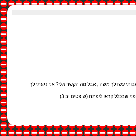
אבותי עשו לך משהו, אבל מה הקשר אלי? אני נגעתי לך
ני שבכלל קראו ליפתח (שופטים יב 3)