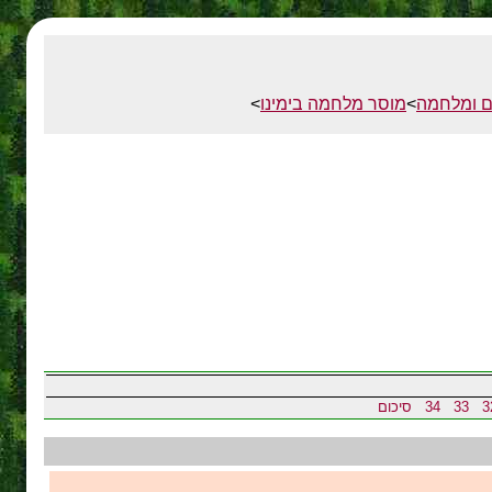
ם ומלחמה
>
מוסר מלחמה בימינו
>
3
33
34
סיכום