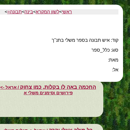
ראשי
>
לשון המקרא
>
בינה
>
תבונה=
>
קוד: איש תבונה בספר משלי בתנ"ך
סוג: כלל_ספר
מאת:
אל:
החכמה באה לו בקלות, כמו צחוק
/ אראל ->
פירושים וסימנים משלי א