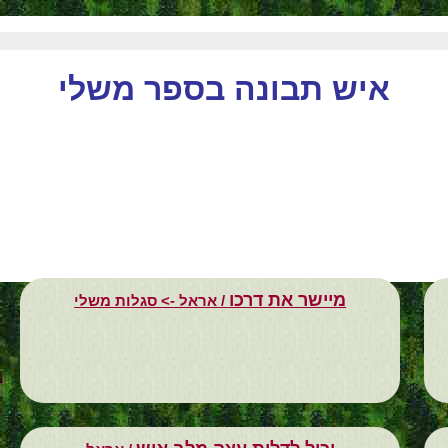
איש תבונה בספר משלי
מיישר את דרכו
/ אראל -> סגלות משלי