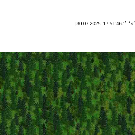
-17:51:46 30.07.2025]