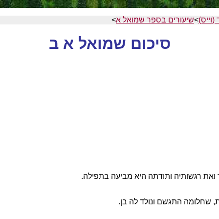
(וייס)
>
שיעורים בספר שמואל א
>
סיכום שמואל א ב
ואת רגשותיה ותודתה היא מביעה בתפילה.
ת, שחלומה התגשם ונולד לה בן.