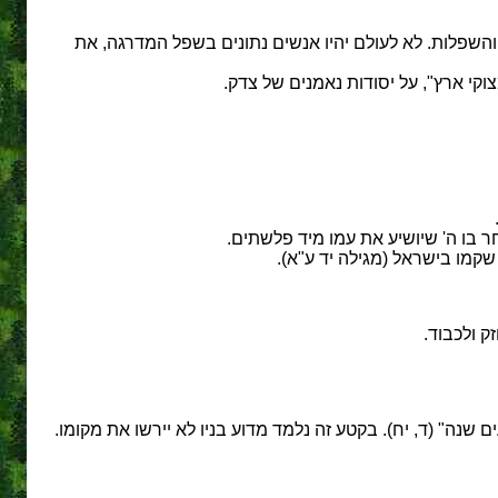
והשפלות. לא לעולם יהיו אנשים נתונים בשפל המדרגה, את
מצוקי ארץ", על יסודות נאמנים של צדק.
 בו ה' שיושיע את עמו מיד פלשתים.
שקמו בישראל (מגילה יד ע"א).
ק ולכבוד.
שנה" (ד, יח). בקטע זה נלמד מדוע בניו לא יירשו את מקומו.