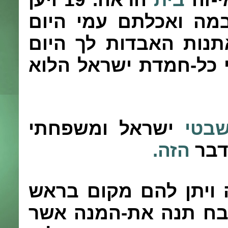
מה ואכלתם עמי היום
נות האבדות לך היום
 כל-חמדת ישראל הלוא
בטי
ישראל ומשפחתי
דבר
הזה.
 ויתן להם מקום בראש
ח תנה את-המנה אשר