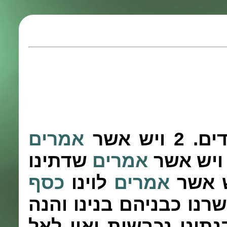
דים.
2
ויש אשר
אמרים
יש אשר
אמרים
שדתינו
 אשר
אמרים
לוינו
כסף
נו כבניהם בנינו והנה
נתינו נכבשות ואין לאל