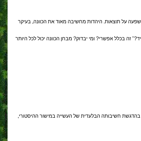
שפעה על תוצאות. היהדות מחשיבה מאוד את הכוונה, בעיקר
ד?" זה בכלל אפשרי? ומי יבדוק? מבחן הכוונה יכול לכל היותר
יים בהדגשת חשיבותה הבלעדית של העשייה במישור ההיסטורי,