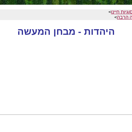
וגיות חיינו
>
ה הרבה
>
היהדות - מבחן המעשה