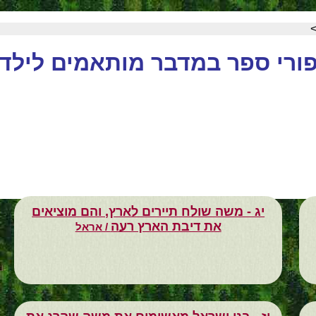
ורי ספר במדבר מותאמים לילד
יג - משה שולח תיירים לארץ, והם מוציאים
את דיבת הארץ רעה
/ אראל