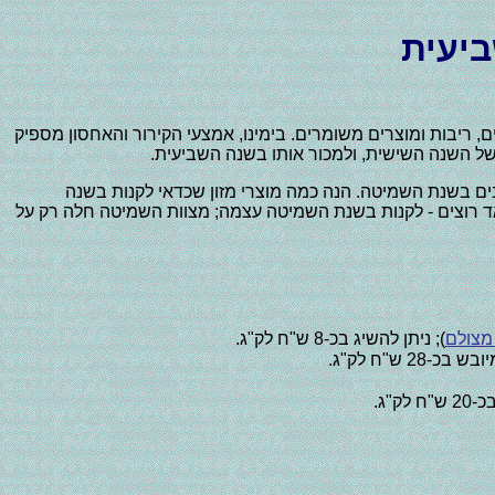
יעית
ים, ריבות ומוצרים משומרים. בימינו, אמצעי הקירור והאחסון מספיק
הטוב ביותר לצרכנים בשנת השמיטה. הנה כמה מוצרי מזון שכדאי לקנות בשנה
אד רוצים - לקנות בשנת השמיטה עצמה; מצוות השמיטה חלה רק על
 מצולם
); ניתן להשיג בכ-8 ש"ח לק"ג.
ש"ח לק"ג.