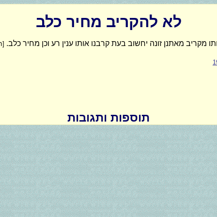
לא להקריב מחיר כלב
מקריב מאתנן זונה יחשוב בעת קרבנו אותו ענין רע וכן מחיר כלב.
[חפ
תוספות ותגובות