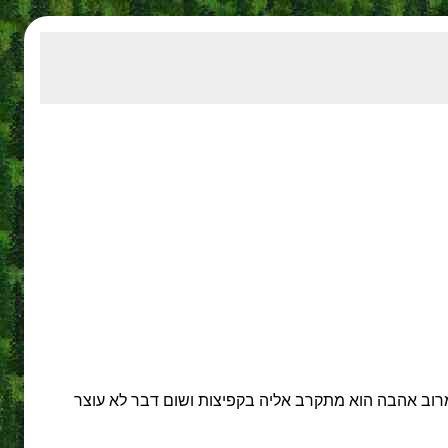
רוב אהבה הוא מתקרב אליה בקפיצות ושום דבר לא עוצר