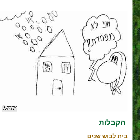
הקבלות
בית לבוש שנים