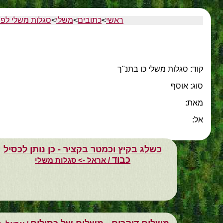
ראשי
>
כתובים
>
משלי
>
סגלות משלי לפי
קוד: סגלות משלי כו בתנ"ך
סוג: אוסף
מאת:
אל:
כשלג בקיץ וכמטר בקציר - כן נותן לכסיל
כבוד
/ אראל -> סגלות משלי