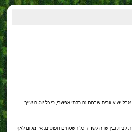
 אבל יש איזורים שבהם זה בלתי אפשרי, כי כל שטח שייך
בית לבית ובין שדה לשדה, כל השטחים תפוסים, אין מקום לאף