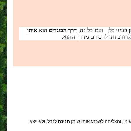
בעיני כל; ועם-כל-זה,
דרך הבוגדים
הוא
איתן
ו ורב חנו להסירם מדרך ההוא.
ניו, והצליחה לשכנע אותו שיתן
חנינה
לנבל, ולא ייצא