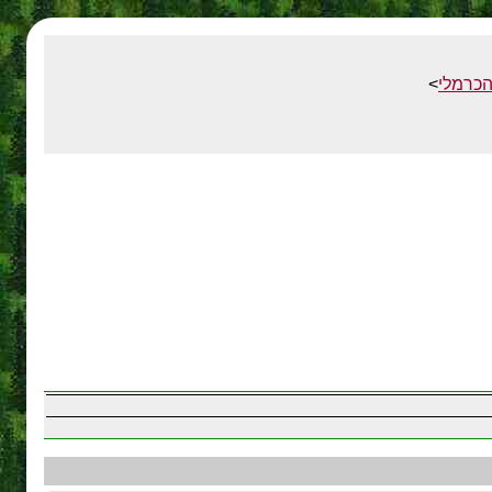
הכרמלי
>