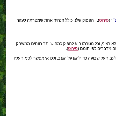
" (
פירוט
). הפסוק שלנו כולל הנחיה אחת שמטרתה לעזור
 רציני, וכל מטרתו היא להפיק כמה שיותר רווחים ממשחק
הם מדברים לפי תומם (
פירוט
).
בור על שבועה כדי להגן על הגנב, ולכן אי אפשר לסמוך עליו