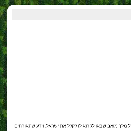
מלך מואב שבאו לקרוא לו לקלל את ישראל, וידע שהאורחים