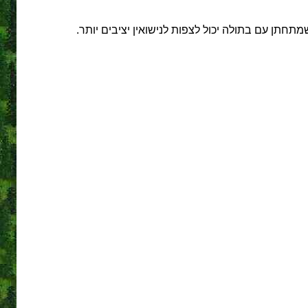
תן עם בתולה יכול לצפות לנישואין יציבים יותר.